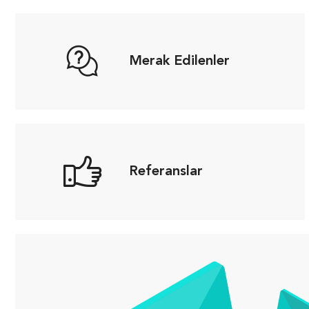
Merak Edilenler
Referanslar