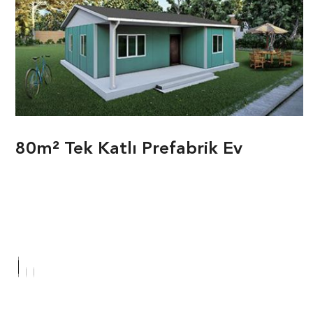
80m² Tek Katlı Prefabrik Ev