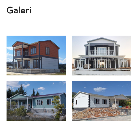
Galeri