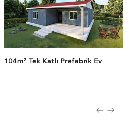
104m² Tek Katlı Prefabrik Ev