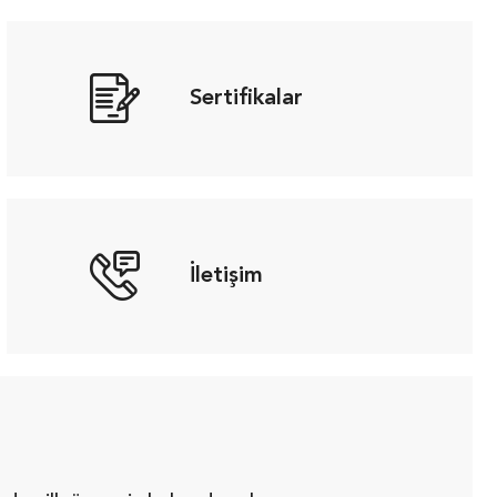
Sertifikalar
İletişim