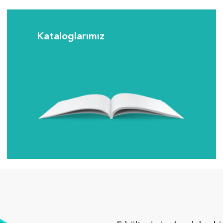
Kataloglarımız