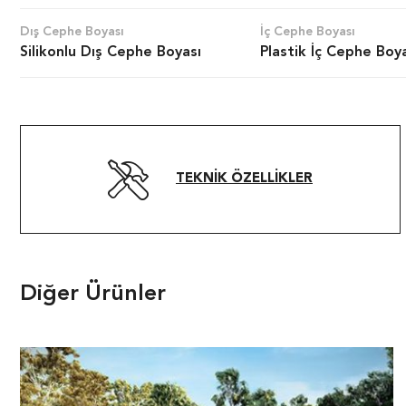
Dış Cephe Boyası
İç Cephe Boyası
Silikonlu Dış Cephe Boyası
Plastik İç Cephe Boy
TEKNIK ÖZELLIKLER
Diğer Ürünler