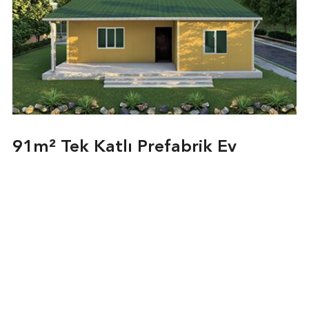
91m² Tek Katlı Prefabrik Ev