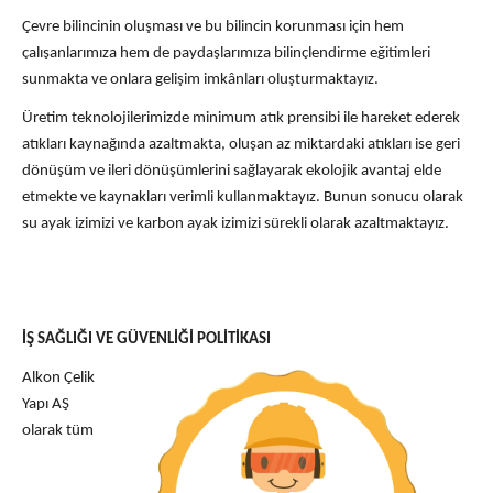
Çevre bilincinin oluşması ve bu bilincin korunması için hem
çalışanlarımıza hem de paydaşlarımıza bilinçlendirme eğitimleri
sunmakta ve onlara gelişim imkânları oluşturmaktayız.
Üretim teknolojilerimizde minimum atık prensibi ile hareket ederek
atıkları kaynağında azaltmakta, oluşan az miktardaki atıkları ise geri
dönüşüm ve ileri dönüşümlerini sağlayarak ekolojik avantaj elde
etmekte ve kaynakları verimli kullanmaktayız. Bunun sonucu olarak
su ayak izimizi ve karbon ayak izimizi sürekli olarak azaltmaktayı
z.
İŞ SAĞLIĞI VE GÜVENLİĞİ POLİTİKASI
Alkon Çelik
Yapı AŞ
olarak tüm