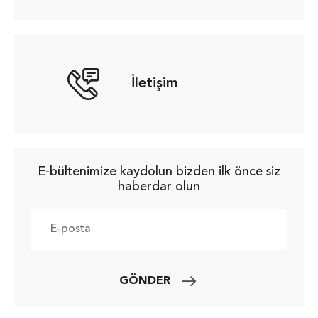
İletişim
E-bültenimize kaydolun bizden ilk önce siz
haberdar olun
GÖNDER