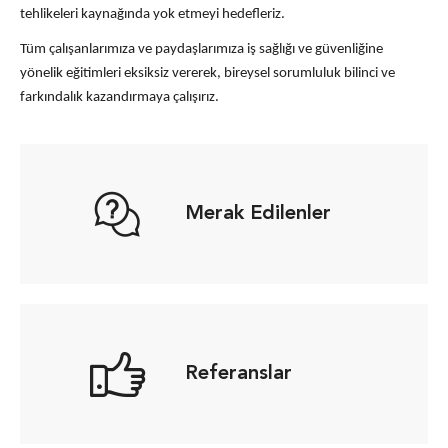
tehlikeleri kaynağında yok etmeyi hedefleriz.
Tüm çalışanlarımıza ve paydaşlarımıza iş sağlığı ve güvenliğine
yönelik eğitimleri eksiksiz vererek, bireysel sorumluluk bilinci ve
farkındalık kazandırmaya çalışırız.
Merak Edilenler
Referanslar