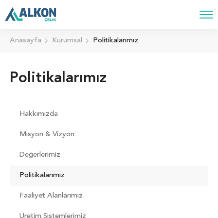
Anasayfa
Kurumsal
Politikalarımız
Politikalarımız
Hakkımızda
Misyon & Vizyon
Değerlerimiz
Politikalarımız
Faaliyet Alanlarımız
Üretim Sistemlerimiz