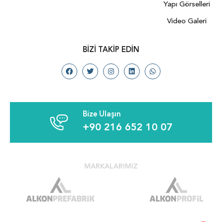
Yapı Görselleri
Video Galeri
BIZI TAKIP EDIN
Bize Ulaşın
+90 216 652 10 07
MARKALARIMIZ