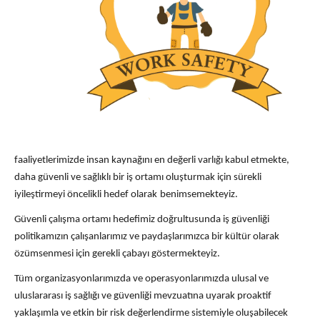
faaliyetlerimizde insan kaynağını en değerli varlığı kabul
etmekte,
daha güvenli ve sağlıklı bir iş ortamı oluşturmak için sürekli
iyileştirmeyi
öncelikli hedef olarak
benimsemekteyiz.
Güvenli çalışma ortamı hedefimiz doğrultusunda iş güvenliği
politikamızın çalışanlarımız ve paydaşlarımızca bir kültür olarak
özümsenmesi için gerekli çabayı göstermekteyiz.
Tüm organizasyonlarımızda ve operasyonlarımızda ulusal ve
uluslararası iş sağlığı ve güvenliği mevzuatına uyarak proaktif
yaklaşımla ve etkin bir risk değerlendirme sistemiyle oluşabilecek