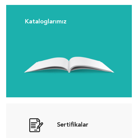
Kataloglarımız
Sertifikalar