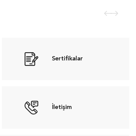
Sertifikalar
İletişim