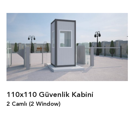
110x110 Güvenlik Kabini
2 Camlı (2 Window)