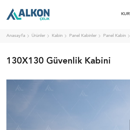
KUR
Anasayfa
Ürünler
Kabin
Panel Kabinler
Panel Kabin
130X130 Güvenlik Kabini