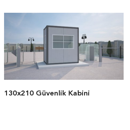
130x210 Güvenlik Kabini