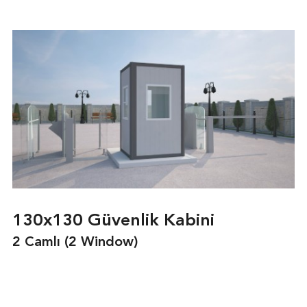
130x130 Güvenlik Kabini
2 Camlı (2 Window)