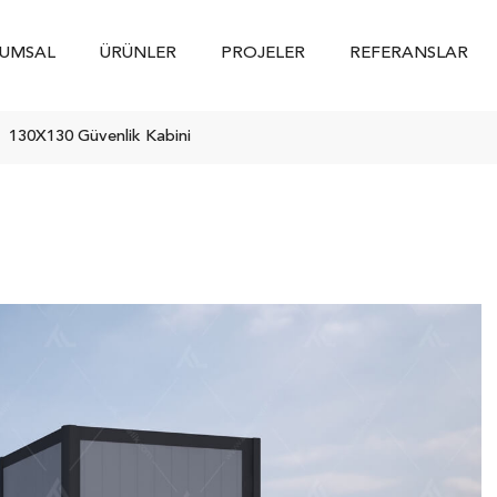
UMSAL
ÜRÜNLER
PROJELER
REFERANSLAR
130X130 Güvenlik Kabini