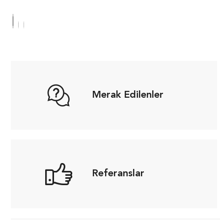
Merak Edilenler
Referanslar