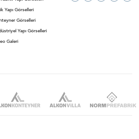
ik Yapı Görselleri
teyner Görselleri
üstriyel Yapı Görselleri
eo Galeri