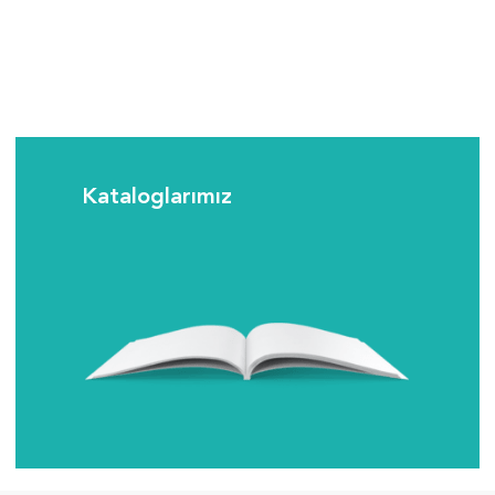
Kataloglarımız