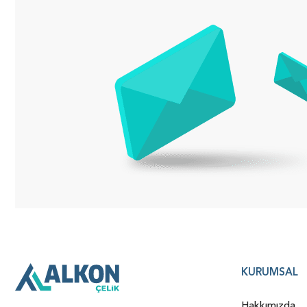
KURUMSAL
Hakkımızda