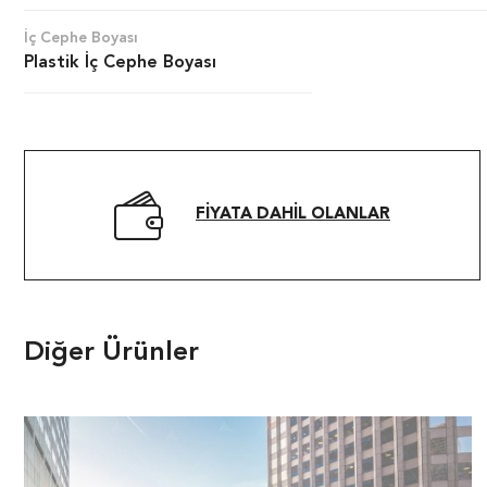
İç Cephe Boyası
Plastik İç Cephe Boyası
FIYATA DAHIL OLANLAR
Diğer Ürünler