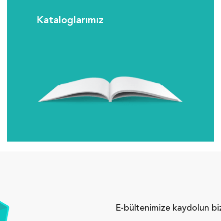
Kataloglarımız
E-bültenimize kaydolun bi