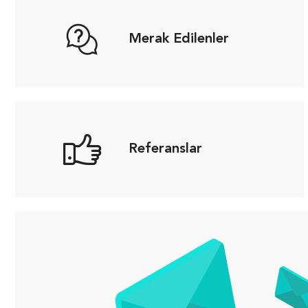
Merak Edilenler
Referanslar