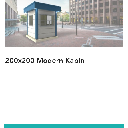
200x200 Modern Kabin