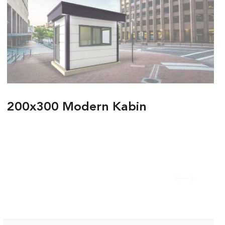
200x300 Modern Kabin