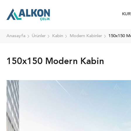
KUR
Anasayfa
Ürünler
Kabin
Modern Kabinler
150x150 M
150x150 Modern Kabin