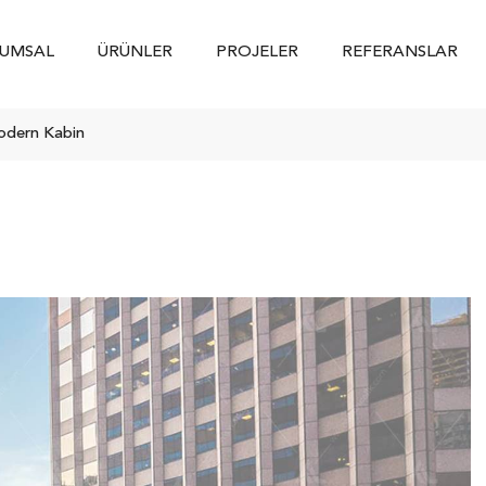
UMSAL
ÜRÜNLER
PROJELER
REFERANSLAR
odern Kabin