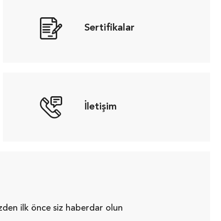
Sertifikalar
İletişim
zden ilk önce siz haberdar olun