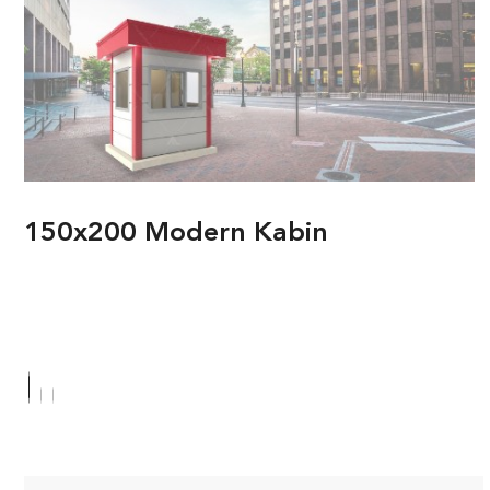
150x200 Modern Kabin