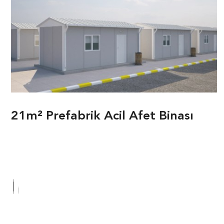
21m² Prefabrik Acil Afet Binası