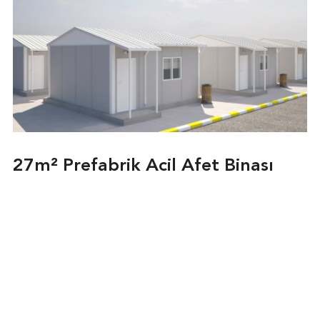
27m² Prefabrik Acil Afet Binası