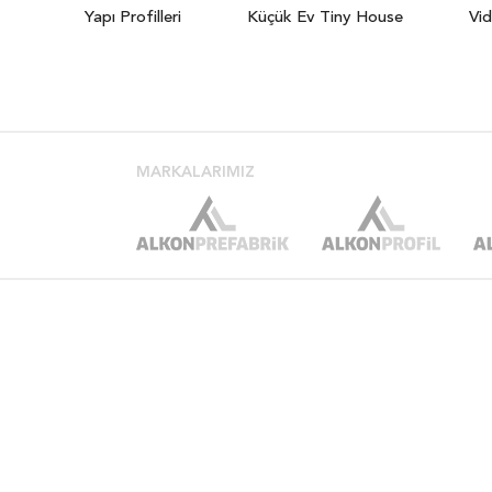
Yapı Profilleri
Küçük Ev Tiny House
Vid
MARKALARIMIZ