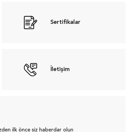
Sertifikalar
İletişim
zden ilk önce siz haberdar olun