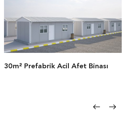
30m² Prefabrik Acil Afet Binası