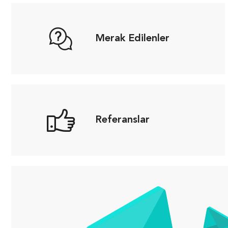
Merak Edilenler
Referanslar