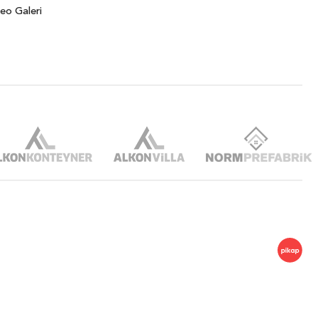
eo Galeri