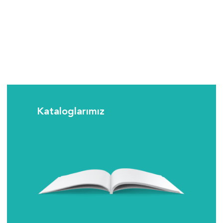
Kataloglarımız