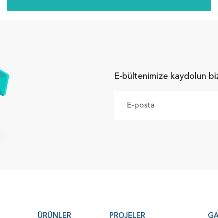
E-bültenimize kaydolun bi
ÜRÜNLER
PROJELER
GA