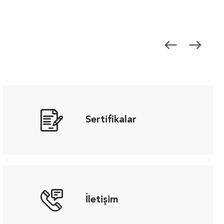
Sertifikalar
İletişim