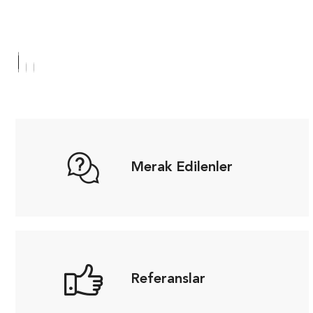
Merak Edilenler
Referanslar