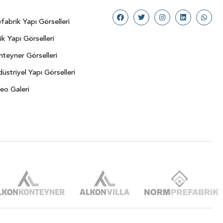
fabrik Yapı Görselleri
ik Yapı Görselleri
teyner Görselleri
üstriyel Yapı Görselleri
eo Galeri