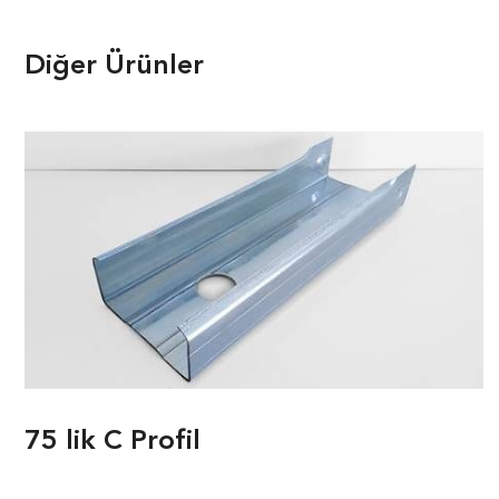
Diğer Ürünler
75 lik C Profil