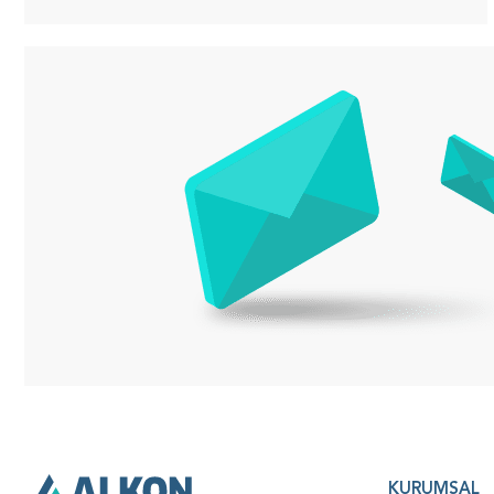
KURUMSAL