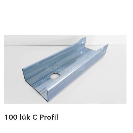
100 lük C Profil