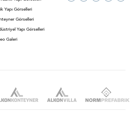
ik Yapı Görselleri
teyner Görselleri
üstriyel Yapı Görselleri
eo Galeri