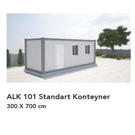
ALK 101 Standart Konteyner
300 X 700 cm