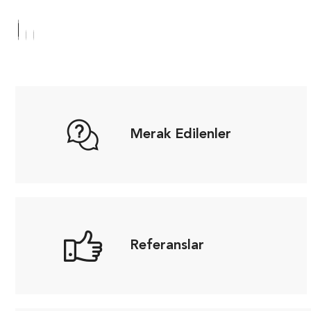
Merak Edilenler
Referanslar