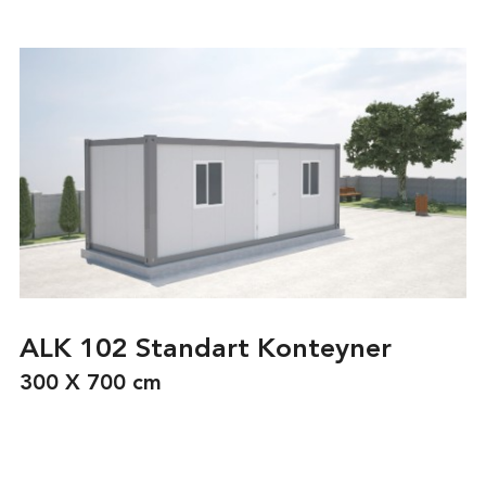
ALK 102 Standart Konteyner
300 X 700 cm