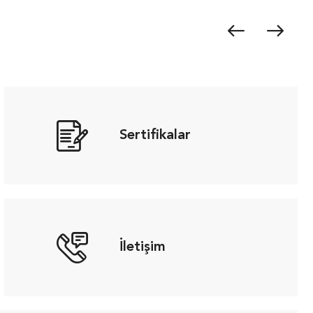
Sertifikalar
İletişim