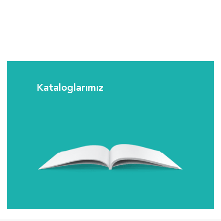
Kataloglarımız