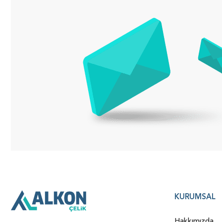
KURUMSAL
Hakkımızda