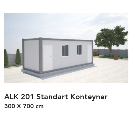
ALK 201 Standart Konteyner
300 X 700 cm