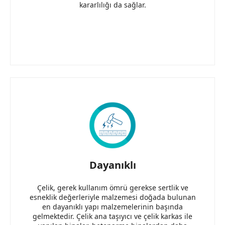
kararlılığı da sağlar.
Dayanıklı
Çelik, gerek kullanım ömrü gerekse sertlik ve
esneklik değerleriyle malzemesi doğada bulunan
en dayanıklı yapı malzemelerinin başında
gelmektedir. Çelik ana taşıyıcı ve çelik karkas ile