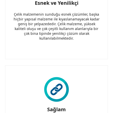
Esnek ve Yenilikçi
Çelik malzemenin sunduğu esnek çözümler, başka
hiçbir yapısal malzeme ile kıyaslanamayacak kadar
geniş bir yelpazededir. Çelik malzeme, yüksek
kaliteli oluşu ve çok çeşitli kullanım alanlarıyla bir
çok bina tipinde yenilikçi çözüm olarak
kullanılabilmektedir.
Sağlam