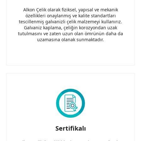
Alkon Çelik olarak fiziksel, yapısal ve mekanik
özellikleri onaylanmış ve kalite standartları
tescillenmiş galvanizli çelik malzemeyi kullanırız.
Galvaniz kaplama, çeliğin korozyondan uzak
tutulmasını ve zaten uzun olan ömrünün daha da
uzamasına olanak sunmaktadır.
Sertifikalı