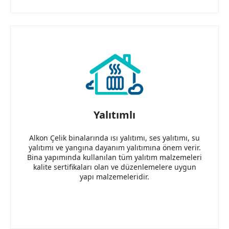
Yalıtımlı
Alkon Çelik binalarında ısı yalıtımı, ses yalıtımı, su
yalıtımı ve yangına dayanım yalıtımına önem verir.
Bina yapımında kullanılan tüm yalıtım malzemeleri
kalite sertifikaları olan ve düzenlemelere uygun
yapı malzemeleridir.