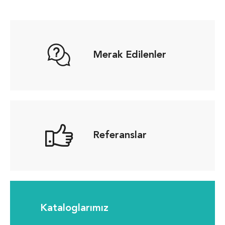
Merak Edilenler
Referanslar
Kataloglarımız