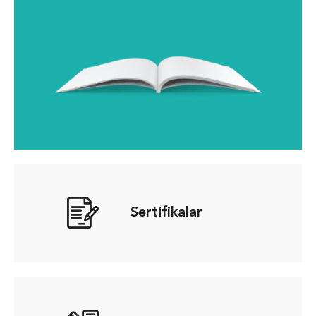
Sertifikalar