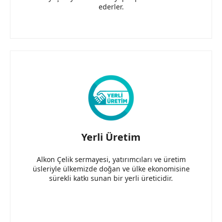
ederler.
Yerli Üretim
Alkon Çelik sermayesi, yatırımcıları ve üretim
üsleriyle ülkemizde doğan ve ülke ekonomisine
sürekli katkı sunan bir yerli üreticidir.