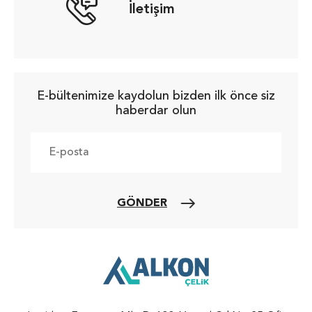
İletişim
E-bültenimize kaydolun bizden ilk önce siz
haberdar olun
GÖNDER