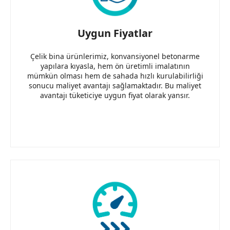
Uygun Fiyatlar
Çelik bina ürünlerimiz, konvansiyonel betonarme
yapılara kıyasla, hem ön üretimli imalatının
mümkün olması hem de sahada hızlı kurulabilirliği
sonucu maliyet avantajı sağlamaktadır. Bu maliyet
avantajı tüketiciye uygun fiyat olarak yansır.