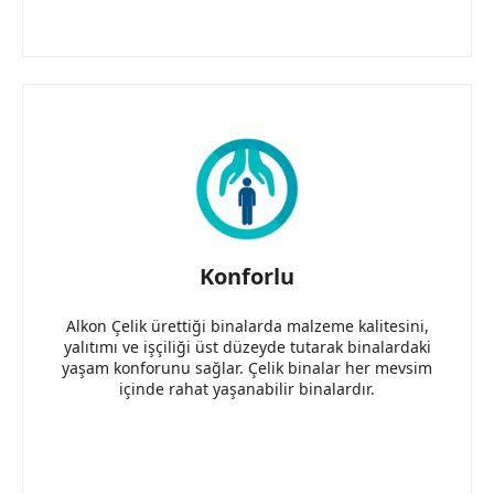
Konforlu
Alkon Çelik ürettiği binalarda malzeme kalitesini,
yalıtımı ve işçiliği üst düzeyde tutarak binalardaki
yaşam konforunu sağlar. Çelik binalar her mevsim
içinde rahat yaşanabilir binalardır.