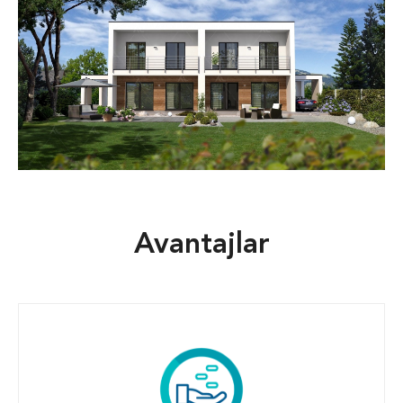
Avantajlar