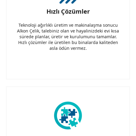
Hızlı Çözümler
Teknoloji ağırlıklı üretim ve makinalaşma sonucu
Alkon Çelik, talebiniz olan ve hayalinizdeki evi kısa
sürede planlar, üretir ve kurulumunu tamamlar.
Hızlı çözümler ile üretilen bu binalarda kaliteden
asla ödün vermez.