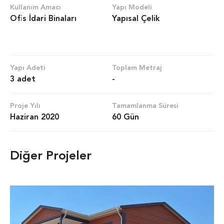
Kullanım Amacı
Yapı Modeli
Ofis İdari Binaları
Yapısal Çelik
Yapı Adeti
Toplam Metraj
3 adet
-
Proje Yılı
Tamamlanma Süresi
Haziran 2020
60 Gün
Diğer Projeler