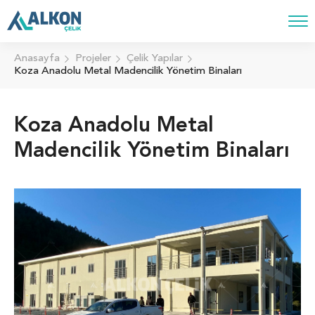
Anasayfa
Projeler
Çelik Yapılar
Koza Anadolu Metal Madencilik Yönetim Binaları
Koza Anadolu Metal
Madencilik Yönetim Binaları