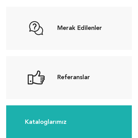
Merak Edilenler
Referanslar
Kataloglarımız