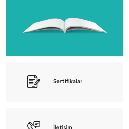
Sertifikalar
İletişim