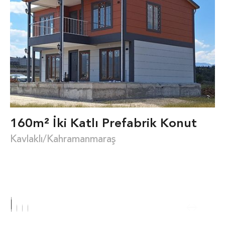
160m² İki Katlı Prefabrik Konut
Kavlaklı/Kahramanmaraş