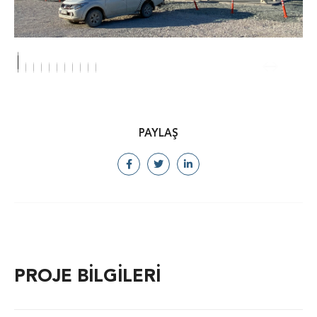
PAYLAŞ
PROJE BİLGİLERİ