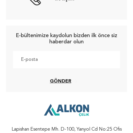
E-bültenimize kaydolun bizden ilk önce siz
haberdar olun
GÖNDER
Lapishan Esentepe Mh. D-100, Yanyol Cd No:25 Ofis