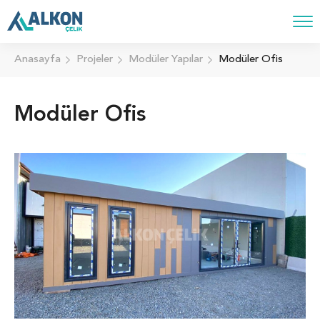
Anasayfa
Projeler
Modüler Yapılar
Modüler Ofis
Modüler Ofis