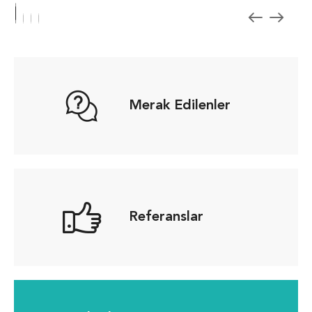
Merak Edilenler
Referanslar