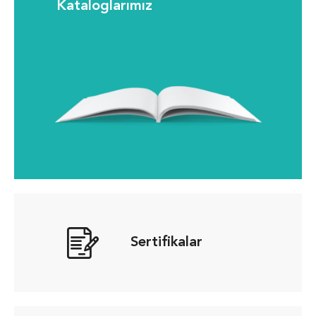
Kataloglarımız
Sertifikalar