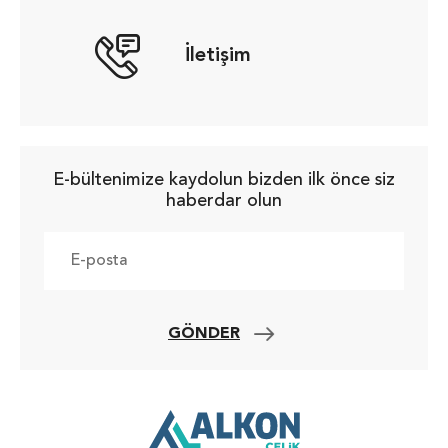
İletişim
E-bültenimize kaydolun bizden ilk önce siz
haberdar olun
GÖNDER