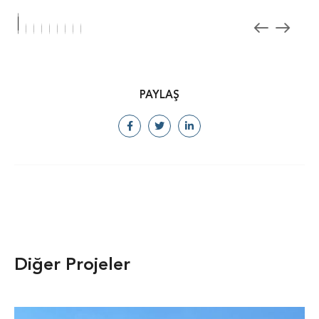
PAYLAŞ
Diğer Projeler