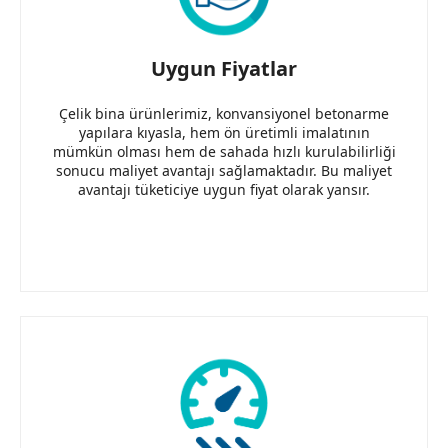
Uygun Fiyatlar
Çelik bina ürünlerimiz, konvansiyonel betonarme
yapılara kıyasla, hem ön üretimli imalatının
mümkün olması hem de sahada hızlı kurulabilirliği
sonucu maliyet avantajı sağlamaktadır. Bu maliyet
avantajı tüketiciye uygun fiyat olarak yansır.