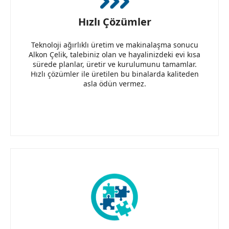
Hızlı Çözümler
Teknoloji ağırlıklı üretim ve makinalaşma sonucu
Alkon Çelik, talebiniz olan ve hayalinizdeki evi kısa
sürede planlar, üretir ve kurulumunu tamamlar.
Hızlı çözümler ile üretilen bu binalarda kaliteden
asla ödün vermez.