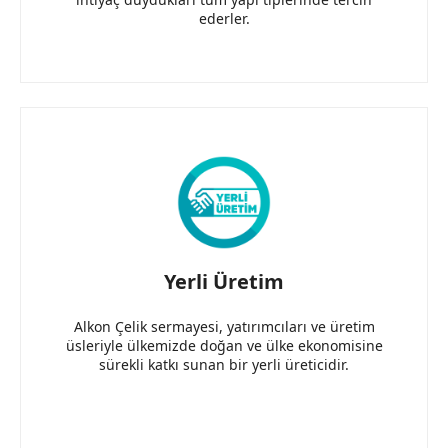
ederler.
Yerli Üretim
Alkon Çelik sermayesi, yatırımcıları ve üretim
üsleriyle ülkemizde doğan ve ülke ekonomisine
sürekli katkı sunan bir yerli üreticidir.