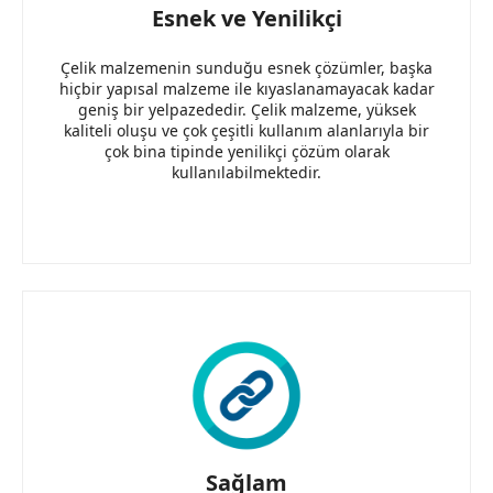
Esnek ve Yenilikçi
Çelik malzemenin sunduğu esnek çözümler, başka
hiçbir yapısal malzeme ile kıyaslanamayacak kadar
geniş bir yelpazededir. Çelik malzeme, yüksek
kaliteli oluşu ve çok çeşitli kullanım alanlarıyla bir
çok bina tipinde yenilikçi çözüm olarak
kullanılabilmektedir.
Sağlam