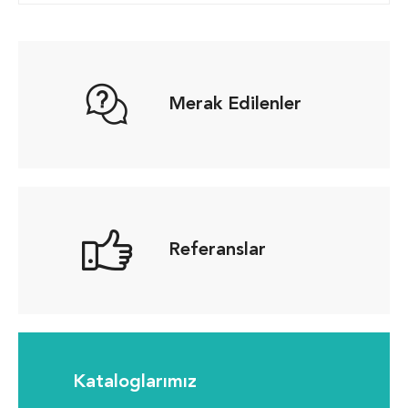
Merak Edilenler
Referanslar
Kataloglarımız