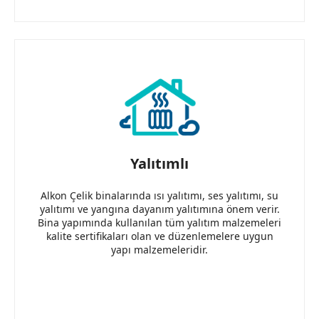
Yalıtımlı
Alkon Çelik binalarında ısı yalıtımı, ses yalıtımı, su
yalıtımı ve yangına dayanım yalıtımına önem verir.
Bina yapımında kullanılan tüm yalıtım malzemeleri
kalite sertifikaları olan ve düzenlemelere uygun
yapı malzemeleridir.