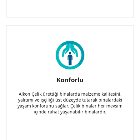
Konforlu
Alkon Çelik ürettiği binalarda malzeme kalitesini,
yalıtımı ve işçiliği üst düzeyde tutarak binalardaki
yaşam konforunu sağlar. Çelik binalar her mevsim
içinde rahat yaşanabilir binalardır.