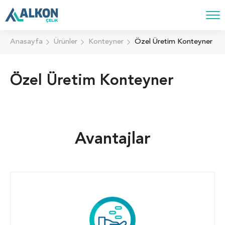
Anasayfa
Ürünler
Konteyner
Özel Üretim Konteyner
Özel Üretim Konteyner
Avantajlar