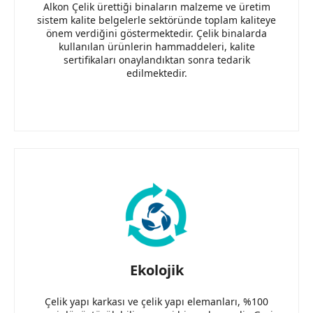
Alkon Çelik ürettiği binaların malzeme ve üretim
sistem kalite belgelerle sektöründe toplam kaliteye
önem verdiğini göstermektedir. Çelik binalarda
kullanılan ürünlerin hammaddeleri, kalite
sertifikaları onaylandıktan sonra tedarik
edilmektedir.
Ekolojik
Çelik yapı karkası ve çelik yapı elemanları, %100