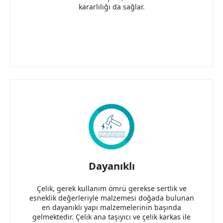
kararlılığı da sağlar.
Dayanıklı
Çelik, gerek kullanım ömrü gerekse sertlik ve
esneklik değerleriyle malzemesi doğada bulunan
en dayanıklı yapı malzemelerinin başında
gelmektedir. Çelik ana taşıyıcı ve çelik karkas ile