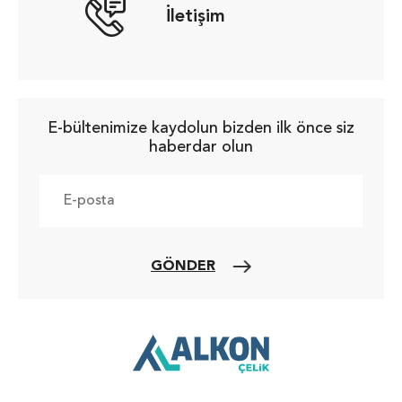
İletişim
E-bültenimize kaydolun bizden ilk önce siz
haberdar olun
GÖNDER