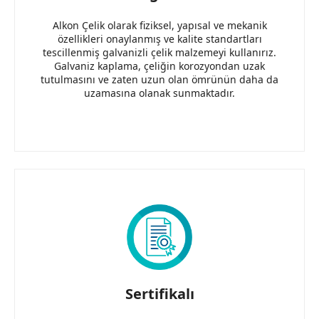
Alkon Çelik olarak fiziksel, yapısal ve mekanik
özellikleri onaylanmış ve kalite standartları
tescillenmiş galvanizli çelik malzemeyi kullanırız.
Galvaniz kaplama, çeliğin korozyondan uzak
tutulmasını ve zaten uzun olan ömrünün daha da
uzamasına olanak sunmaktadır.
Sertifikalı