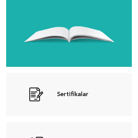
Sertifikalar